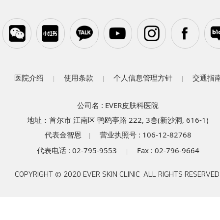
医院介绍
使用条款
个人信息管理方针
交通指
|
|
|
公司名 : EVER皮肤科医院
地址：首尔市 江南区 鸭鸥亭路 222, 3층(新沙洞, 616-1)
代表金智恩
营业执照号 : 106-12-82768
|
代表电话 : 02-795-9553
Fax : 02-796-9664
|
COPYRIGHT © 2020 EVER SKIN CLINIC. ALL RIGHTS RESERVED